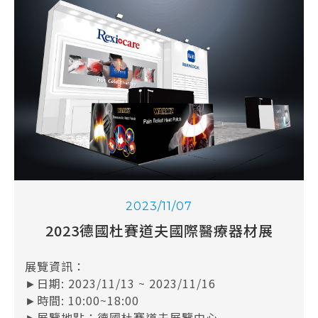
2023/11/07
2023德國杜賽道夫國際醫療器材展
展覽資訊：
►日期: 2023/11/13 ~ 2023/11/16
►時間: 10:00~18:00
►展覽地點：德國杜賽道夫展覽中心