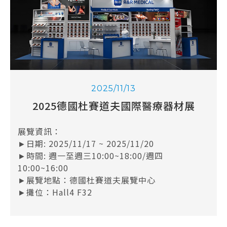
2025/11/13
2025德國杜賽道夫國際醫療器材展
展覽資訊：
►日期: 2025/11/17 ~ 2025/11/20
►時間: 週一至週三10:00~18:00/週四
10:00~16:00
►展覽地點：德國杜賽道夫展覽中心
►攤位：Hall4 F32