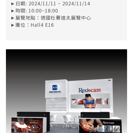
►日期: 2024/11/11 ~ 2024/11/14
►時間: 10:00~18:00
►展覽地點：德國杜賽道夫展覽中心
►攤位：Hall4 E16
最新消息
展覽資訊
媒體報導