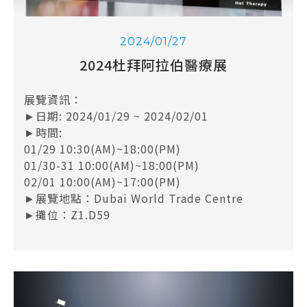
2024/01/27
2024杜拜阿拉伯醫療展
展覽資訊：
►日期: 2024/01/29 ~ 2024/02/01
►時間:
01/29 10:30(AM)~18:00(PM)
01/30-31 10:00(AM)~18:00(PM)
02/01 10:00(AM)~17:00(PM)
►展覽地點：Dubai World Trade Centre
►攤位：Z1.D59