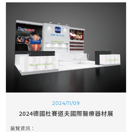
2024/11/09
2024德國杜賽道夫國際醫療器材展
展覽資訊：