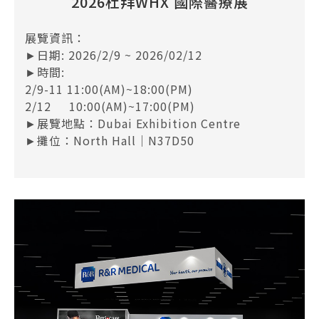
2026杜拜WHX 國際醫療展
展覽資訊：
►日期: 2026/2/9 ~ 2026/02/12
►時間:
2/9-11 11:00(AM)~18:00(PM)
2/12 10:00(AM)~17:00(PM)
►展覽地點：Dubai Exhibition Centre
►攤位：North Hall｜N37D50