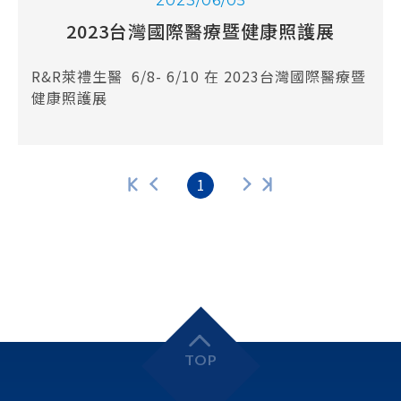
2023/06/05
2023台灣國際醫療暨健康照護展
R&R萊禮生醫 6/8- 6/10 在 2023台灣國際醫療暨
健康照護展
1
TOP