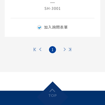
SH-3001
加入詢問表單
1
TOP