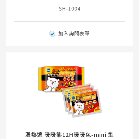
SH-1004
加入詢問表單
溫熱適 暖暖熊12H暖暖包-mini 型