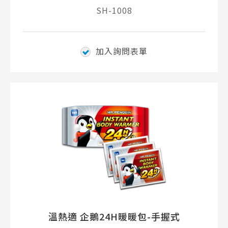
SH-1008
加入詢問表單
溫熱適 企鵝24H暖暖包-手握式