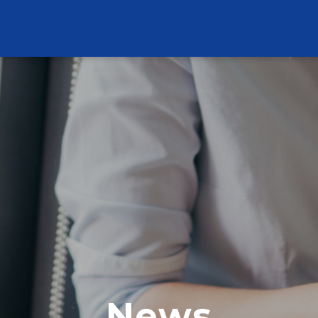
中
EN
公司簡介
最新消息
News