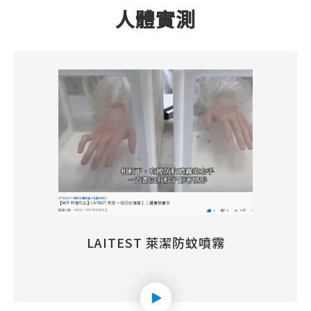
人體實測
產品專區
資訊小教室
影音專區
購物平台
客戶服務
媒體專區
LAITEST 萊潔防蚊噴霧
人體實測