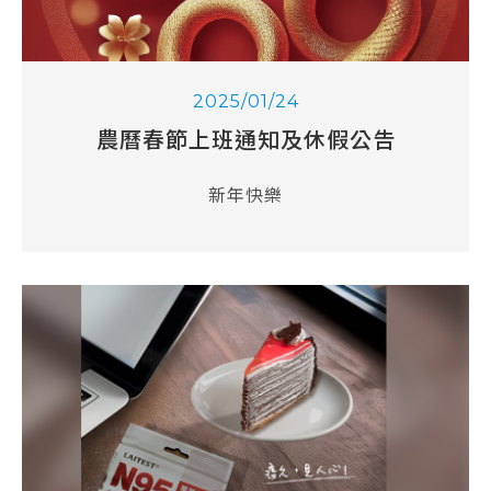
2025/01/24
農曆春節上班通知及休假公告
新年快樂