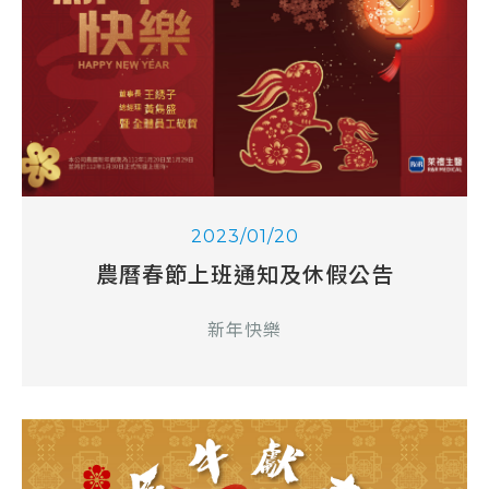
2023/01/20
農曆春節上班通知及休假公告
新年快樂