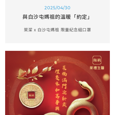
2025/04/30
與白沙屯媽祖的溫暖「約定」
萊潔 x 白沙屯媽祖 限量紀念組口罩