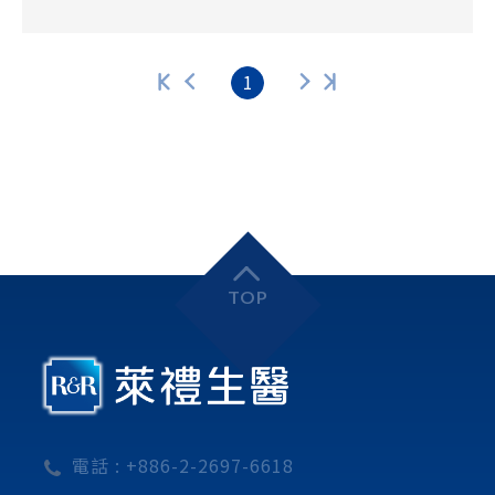
1
TOP
電話 :
+886-2-2697-6618