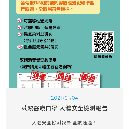
2021/01/04
萊潔醫療口罩 人體安全檢測報告
人體安全檢測報告 全數通過！