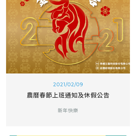
2021/02/09
農曆春節上班通知及休假公告
新年快樂